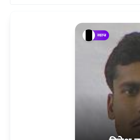
स्वतन्त्र