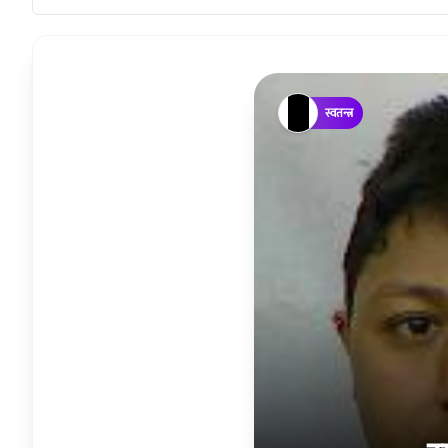
स्वतन्त्र