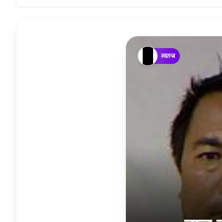
स्वतन्त्र