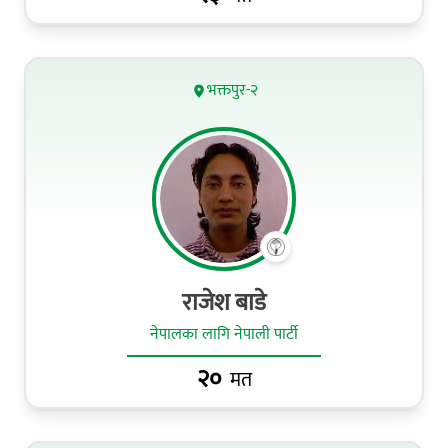
भक्तपुर-२
राजेश बाडे
नेपालका लागि नेपाली पार्टी
२०
मत