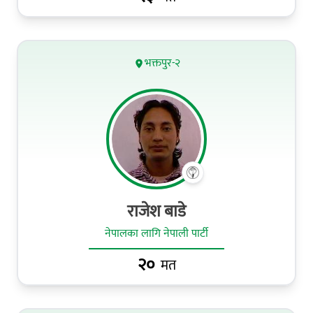
भक्तपुर-२
राजेश बाडे
नेपालका लागि नेपाली पार्टी
२०
मत