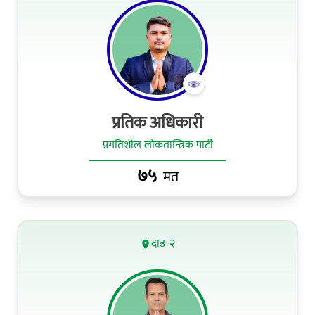
प्रतिक अधिकारी
प्रगतिशील लोकतान्त्रिक पार्टी
७५
मत
दाङ-२