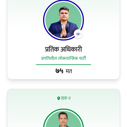
प्रतिक अधिकारी
प्रगतिशील लोकतान्त्रिक पार्टी
७५
मत
दाङ-२