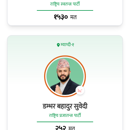
राष्ट्रिय स्वतन्त्र पार्टी
१५३०
मत
म्याग्दी-१
डम्भर बहादुर सुवेदी
राष्ट्रिय प्रजातन्त्र पार्टी
२५२
मत