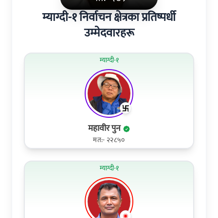
म्याग्दी-१ निर्वाचन क्षेत्रका प्रतिष्पर्धी
उम्मेदवारहरू
म्याग्दी-१
महावीर पुन
मत:- २२८५०
म्याग्दी-१