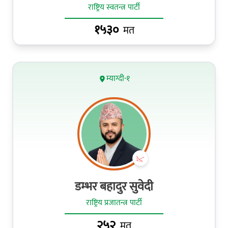
राष्ट्रिय स्वतन्त्र पार्टी
१५३०
मत
म्याग्दी-१
डम्भर बहादुर सुवेदी
राष्ट्रिय प्रजातन्त्र पार्टी
२५२
मत