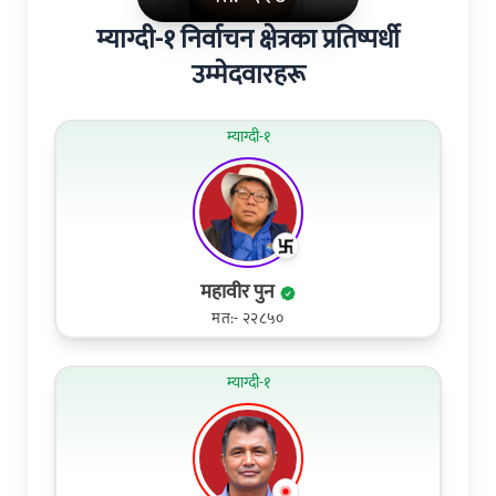
म्याग्दी-१ निर्वाचन क्षेत्रका प्रतिष्पर्धी
उम्मेदवारहरू
म्याग्दी-१
महावीर पुन
मत:- २२८५०
म्याग्दी-१