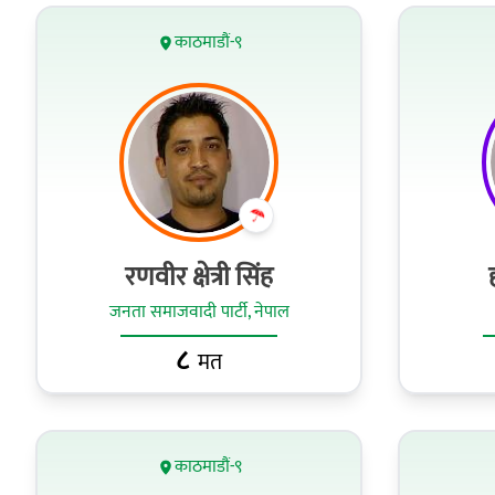
काठमाडौं-९
रणवीर क्षेत्री सिंह
जनता समाजवादी पार्टी, नेपाल
८
मत
काठमाडौं-९