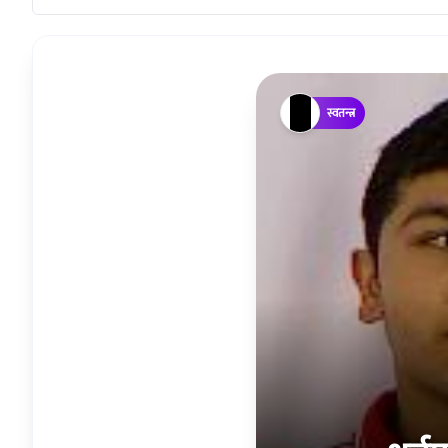
स्वतन्त्र