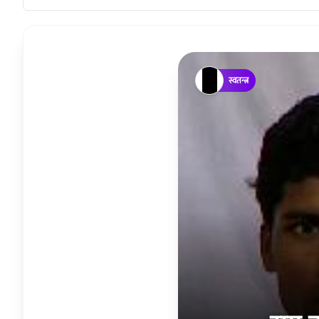
स्वतन्त्र