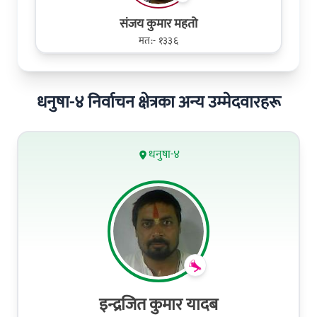
संजय कुमार महतो
मत:- १३३६
धनुषा-४ निर्वाचन क्षेत्रका अन्य उम्मेदवारहरू
धनुषा-४
इन्द्रजित कुमार यादब