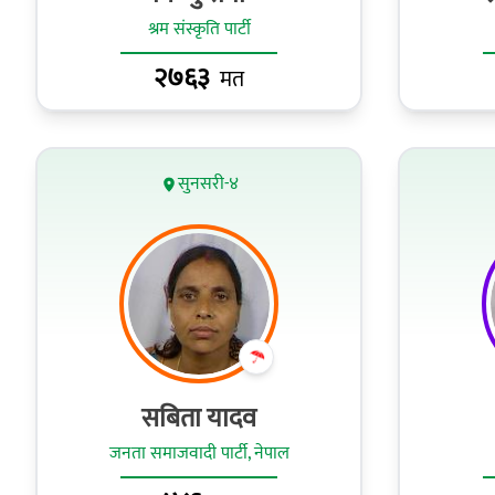
श्रम संस्कृति पार्टी
२७६३
मत
सुनसरी-४
सबिता यादव
जनता समाजवादी पार्टी, नेपाल