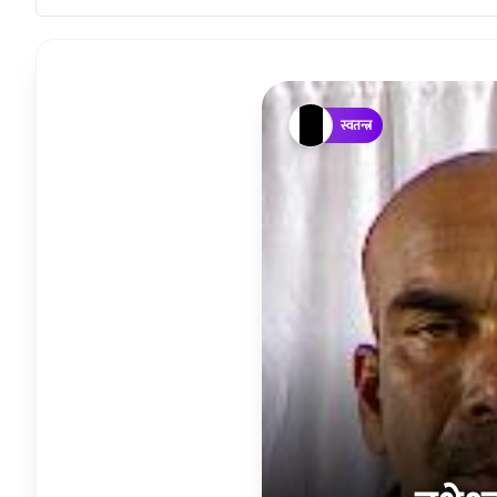
स्वतन्त्र