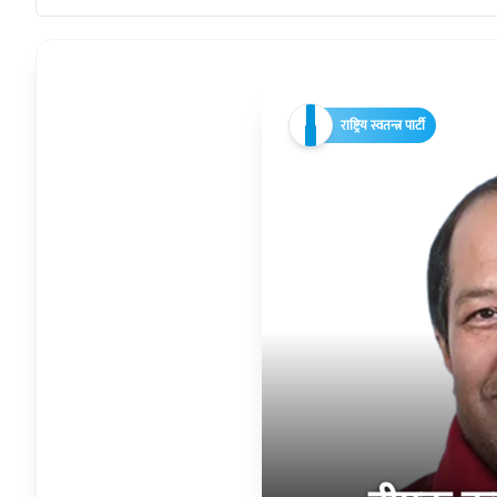
राष्ट्रिय स्वतन्त्र पार्टी