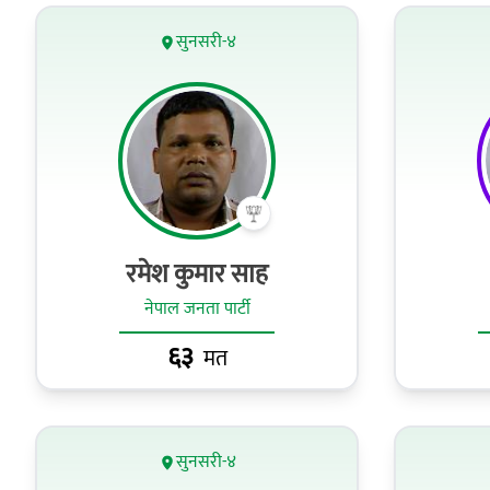
सुनसरी-४
रमेश कुमार साह
नेपाल जनता पार्टी
६३
मत
सुनसरी-४