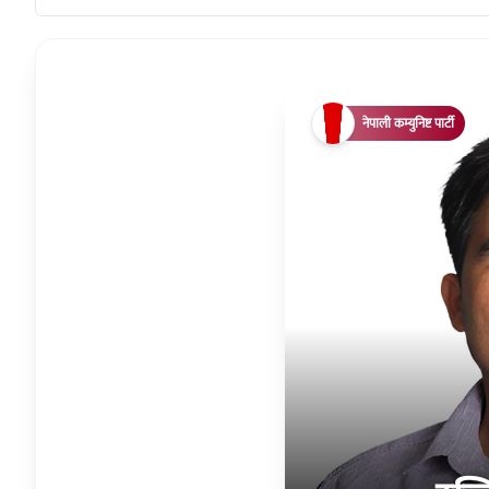
नेपाली कम्युनिष्ट पार्टी