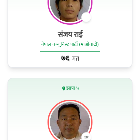
संजय राई
नेपाल कम्युनिस्ट पार्टी (माओवादी)
७६
मत
झापा-५