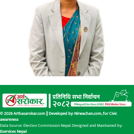
© 2026 Arthasarokar.com || Developed by:
Nirwachan.com
, for Civic
awareness
Data Source: Election Commission Nepal. Designed and Maintained by:
Eservices Nepal