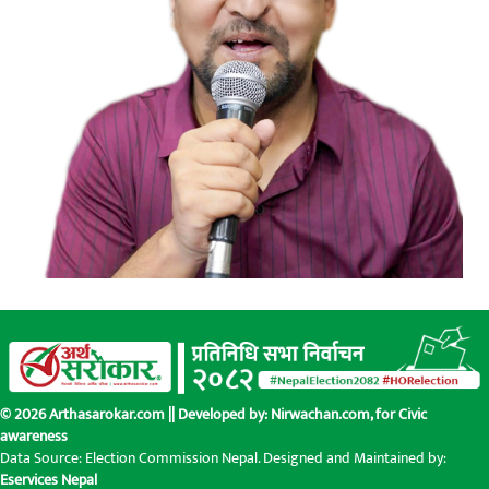
© 2026 Arthasarokar.com || Developed by:
Nirwachan.com
, for Civic
awareness
Data Source: Election Commission Nepal. Designed and Maintained by:
Eservices Nepal