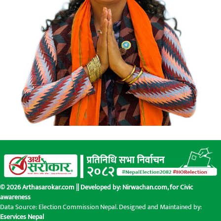
© 2026 Arthasarokar.com || Developed by:
Nirwachan.com
, for Civic
awareness
Data Source: Election Commission Nepal. Designed and Maintained by:
Eservices Nepal