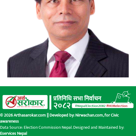
© 2026 Arthasarokar.com || Developed by:
Nirwachan.com
, for Civic
awareness
Data Source: Election Commission Nepal. Designed and Maintained by:
Eservices Nepal