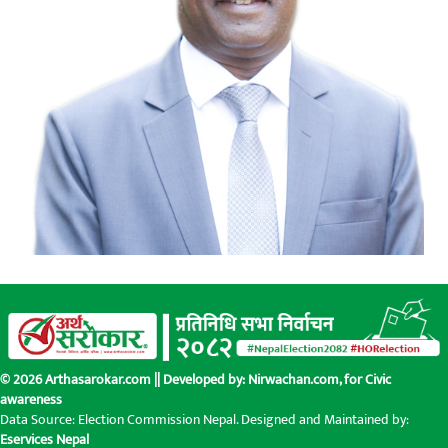
© 2026 Arthasarokar.com || Developed by:
Nirwachan.com
, for Civic
awareness
Data Source: Election Commission Nepal. Designed and Maintained by:
Eservices Nepal