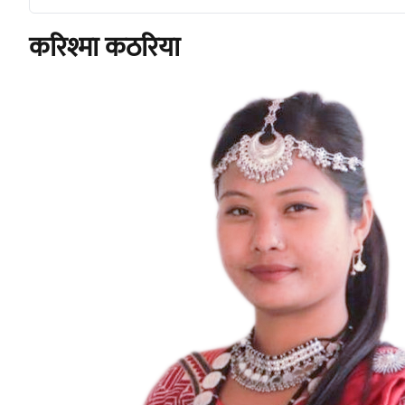
करिश्मा कठरिया