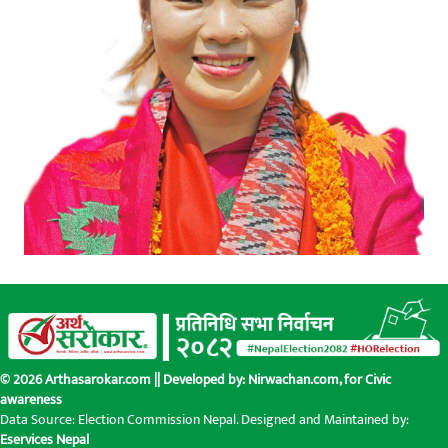
© 2026 Arthasarokar.com || Developed by:
Nirwachan.com
, for Civic
awareness
Data Source: Election Commission Nepal. Designed and Maintained by:
Eservices Nepal