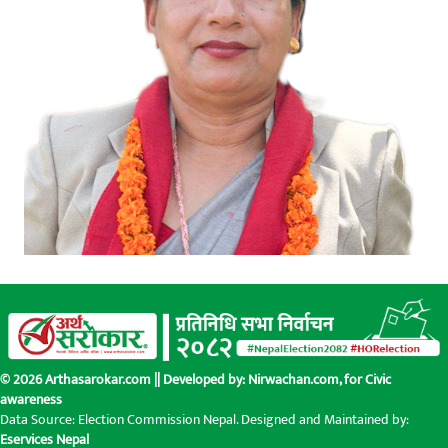
© 2026 Arthasarokar.com || Developed by:
Nirwachan.com
, for Civic
awareness
Data Source: Election Commission Nepal. Designed and Maintained by:
Eservices Nepal