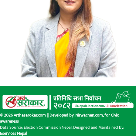
© 2026 Arthasarokar.com || Developed by:
Nirwachan.com
, for Civic
awareness
Data Source: Election Commission Nepal. Designed and Maintained by:
Eservices Nepal