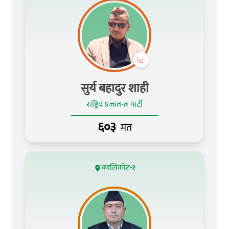
सुर्य बहादुर शाही
राष्ट्रिय प्रजातन्त्र पार्टी
६०३
मत
कालिकोट-१