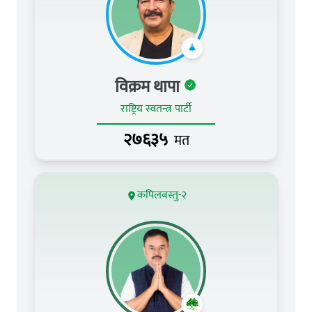
विक्रम थापा
राष्ट्रिय स्वतन्त्र पार्टी
२७६३५
मत
कपिलबस्तु-२