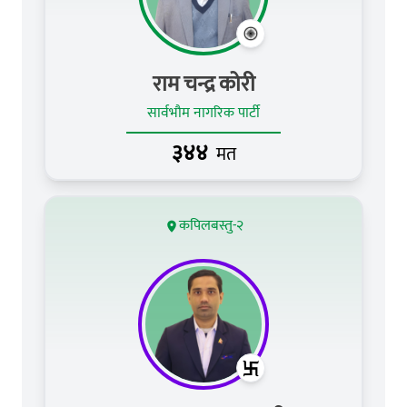
राम चन्द्र कोरी
सार्वभौम नागरिक पार्टी
३४४
मत
कपिलबस्तु-२