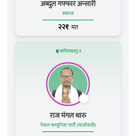
अब्दुल गफ्फार अन्सारी
स्वतन्त्र
२२१
मत
कपिलबस्तु-२
राज मंगल थारु
नेपाल कम्युनिस्ट पार्टी (माओवादी)