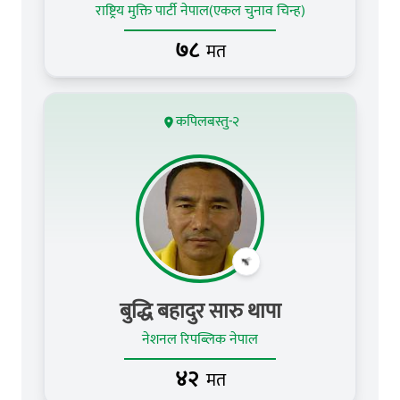
राष्ट्रिय मुक्ति पार्टी नेपाल(एकल चुनाव चिन्ह)
७८
मत
कपिलबस्तु-२
बुद्धि बहादुर सारु थापा
नेशनल रिपब्लिक नेपाल
४२
मत