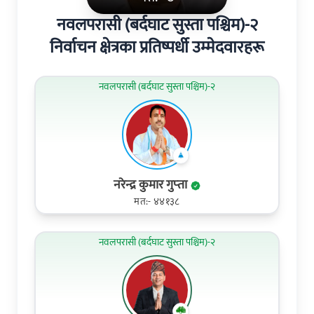
नवलपरासी (बर्दघाट सुस्ता पश्चिम)-२
निर्वाचन क्षेत्रका प्रतिष्पर्धी उम्मेदवारहरू
नवलपरासी (बर्दघाट सुस्ता पश्चिम)-२
नरेन्द्र कुमार गुप्‍ता
मत:- ४४१३८
नवलपरासी (बर्दघाट सुस्ता पश्चिम)-२