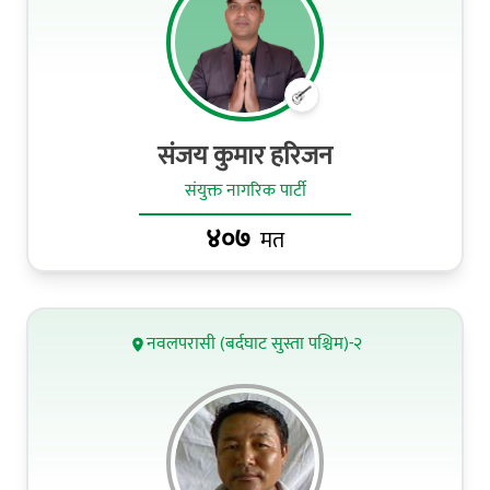
संजय कुमार हरिजन
संयुक्त नागरिक पार्टी
४०७
मत
नवलपरासी (बर्दघाट सुस्ता पश्चिम)-२