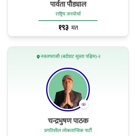
पार्वता पौड्याल
राष्ट्रिय जनमोर्चा
१९३
मत
नवलपरासी (बर्दघाट सुस्ता पश्चिम)-२
चन्द्रभुषण पाठक
प्रगतिशील लोकतान्त्रिक पार्टी