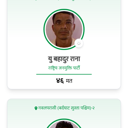
यु बहादुर राना
राष्ट्रिय जनमुक्ति पार्टी
४६
मत
नवलपरासी (बर्दघाट सुस्ता पश्चिम)-२