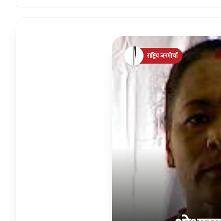
राष्ट्रिय जनमोर्चा