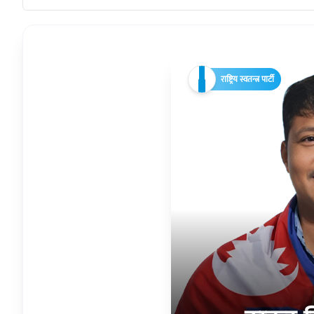
राष्ट्रिय स्वतन्त्र पार्टी