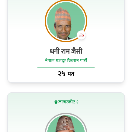
धनी राम जैसी
नेपाल मजदुर किसान पार्टी
२५
मत
जाजरकोट-१