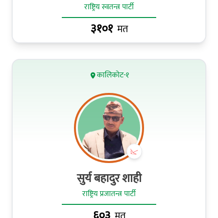
राष्ट्रिय स्वतन्त्र पार्टी
३१०१
मत
कालिकोट-१
सुर्य बहादुर शाही
राष्ट्रिय प्रजातन्त्र पार्टी
६०३
मत