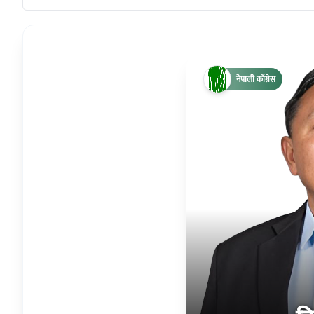
नेपाली काँग्रेस