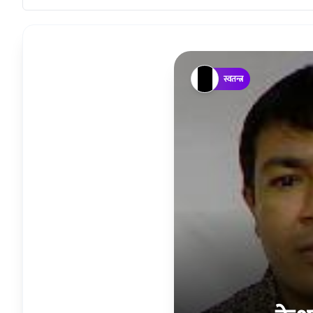
स्वतन्त्र