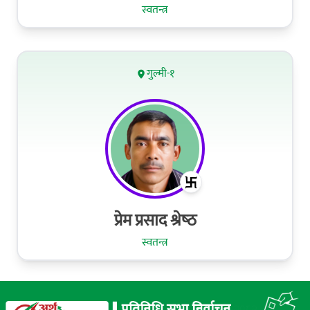
स्वतन्त्र
गुल्मी-१
प्रेम प्रसाद श्रेष्‍ठ
स्वतन्त्र