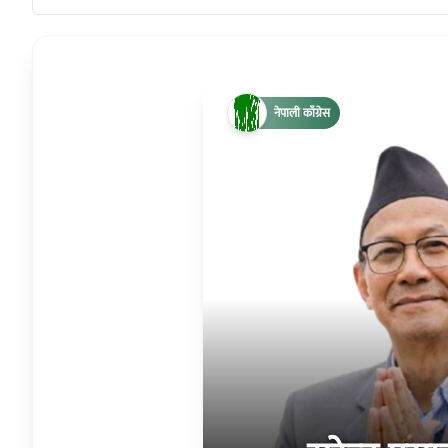
नेपाली काँग्रेस