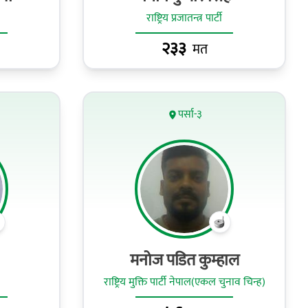
राष्ट्रिय प्रजातन्त्र पार्टी
२३३
मत
पर्सा-३
मनोज पडित कुम्हाल
राष्ट्रिय मुक्ति पार्टी नेपाल(एकल चुनाव चिन्ह)