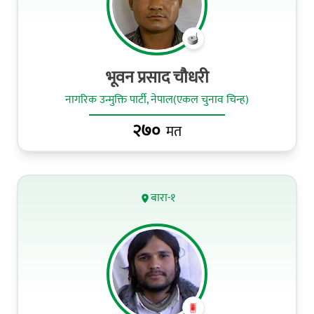
भूवन प्रसाद चौधरी
नागरिक उन्मुक्ति पार्टी, नेपाल(एकल चुनाव चिन्ह)
२७०
मत
बारा-१