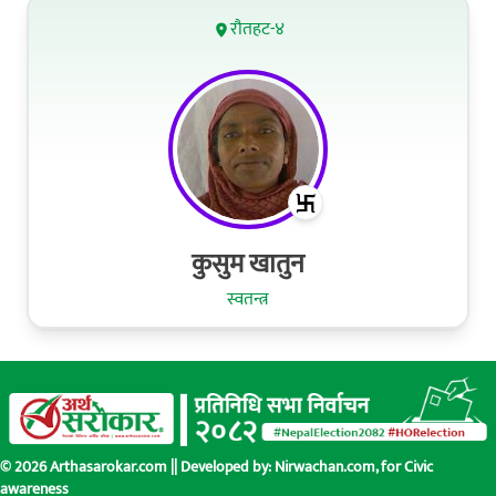
रौतहट-४
कुसुम खातुन
स्वतन्त्र
© 2026 Arthasarokar.com || Developed by:
Nirwachan.com
, for Civic
awareness