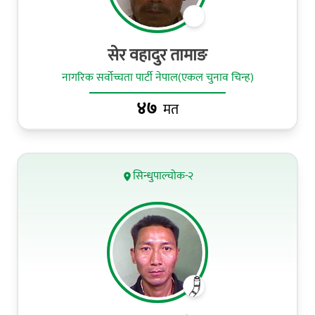
सेर वहादुर तामाङ
नागरिक सर्वोच्चता पार्टी नेपाल(एकल चुनाव चिन्ह)
४७
मत
सिन्धुपाल्चोक-२