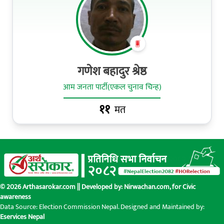
गणेश बहादुर श्रेष्ठ
आम जनता पार्टी(एकल चुनाव चिन्ह)
११
मत
© 2026 Arthasarokar.com || Developed by:
Nirwachan.com
, for Civic
awareness
Data Source: Election Commission Nepal. Designed and Maintained by:
Eservices Nepal