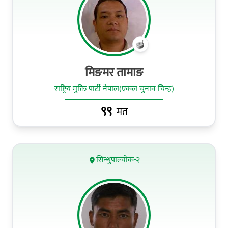
मिङमर तामाङ
राष्ट्रिय मुक्ति पार्टी नेपाल(एकल चुनाव चिन्ह)
९९
मत
सिन्धुपाल्चोक-२