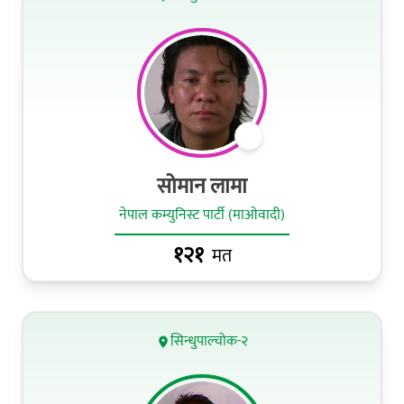
सोमान लामा
नेपाल कम्युनिस्ट पार्टी (माओवादी)
१२१
मत
सिन्धुपाल्चोक-२