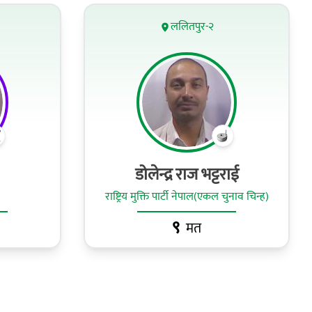
ललितपुर-२
डोलेन्द्र राज भट्टराई
राष्ट्रिय मुक्ति पार्टी नेपाल(एकल चुनाव चिन्ह)
९
मत