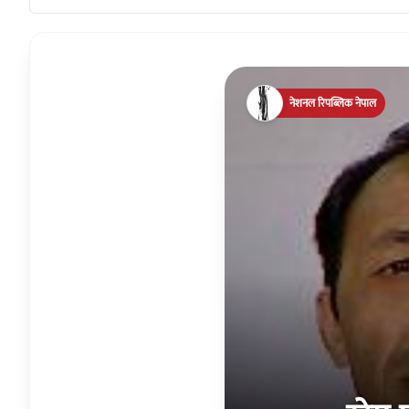
नेशनल रिपब्लिक नेपाल