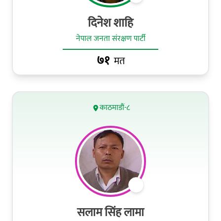
दिनेश शाहि
नेपाल जनता संरक्षण पार्टी
७१
मत
काठमाडौं-८
सलाम सिंह लामा