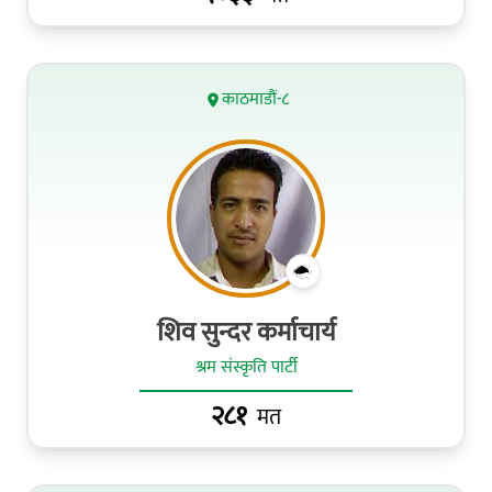
काठमाडौं-८
शिव सुन्दर कर्माचार्य
श्रम संस्कृति पार्टी
२८१
मत