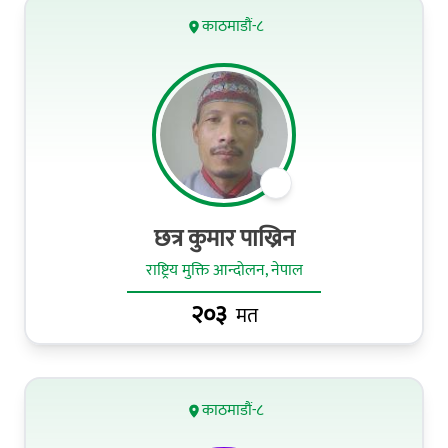
काठमाडौं-८
छत्र कुमार पाख्रिन
राष्ट्रिय मुक्ति आन्दोलन, नेपाल
२०३
मत
काठमाडौं-८