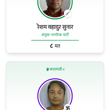
रेशम वहादुर सुनार
संयुक्त नागरिक पार्टी
८
मत
काठमाडौं-८