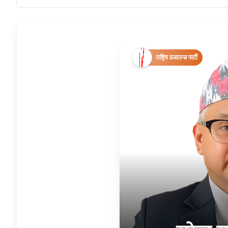
राष्ट्रिय प्रजातन्त्र पार्टी