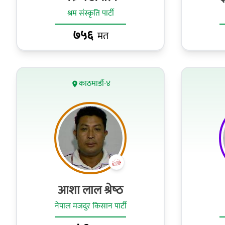
श्रम संस्कृति पार्टी
७५६
मत
काठमाडौं-४
आशा लाल श्रेष्‍ठ
नेपाल मजदुर किसान पार्टी