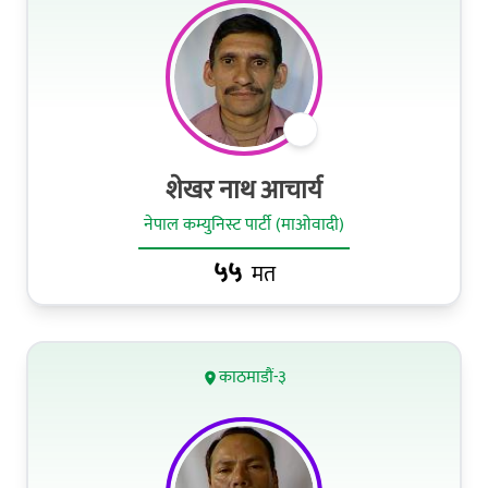
शेखर नाथ आचार्य
नेपाल कम्युनिस्ट पार्टी (माओवादी)
५५
मत
काठमाडौं-३