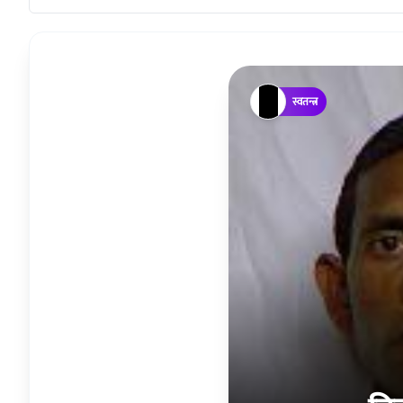
स्वतन्त्र