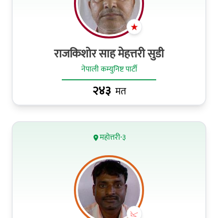
राजकिशोर साह मेहत्तरी सुडी
नेपाली कम्युनिष्ट पार्टी
२४३
मत
महोत्तरी-३