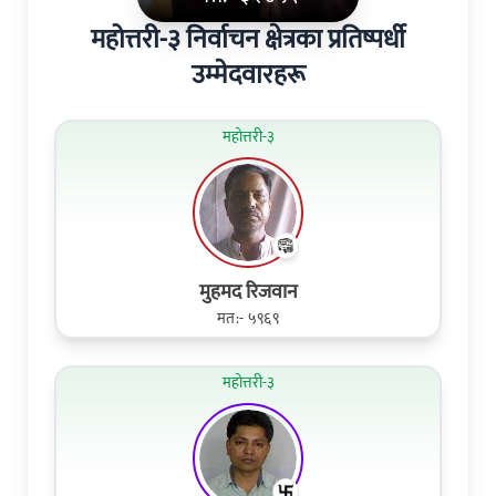
महोत्तरी-३ निर्वाचन क्षेत्रका प्रतिष्पर्धी
उम्मेदवारहरू
महोत्तरी-३
मुहमद रिजवान
मत:- ५९६९
महोत्तरी-३