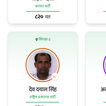
जनमत पार्टी
८२०
मत
सिराहा-३
देव दयाल सिंह
अर
राष्ट्रिय प्रजातन्त्र पार्टी