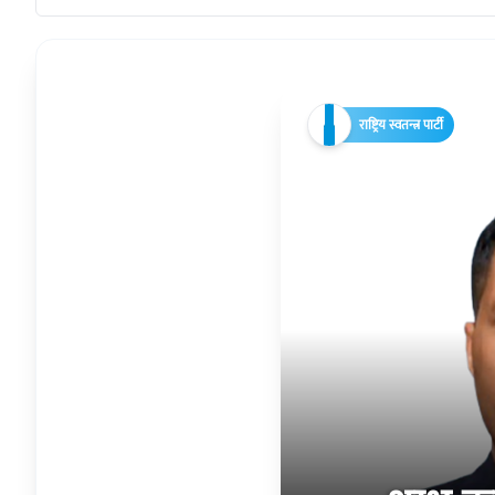
राष्ट्रिय स्वतन्त्र पार्टी