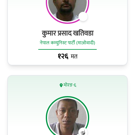
कुमार प्रसाद खतिवडा
नेपाल कम्युनिस्ट पार्टी (माओवादी)
१२६
मत
मोरङ-६