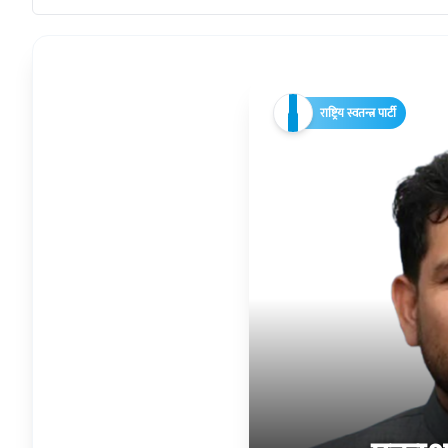
राष्ट्रिय स्वतन्त्र पार्टी